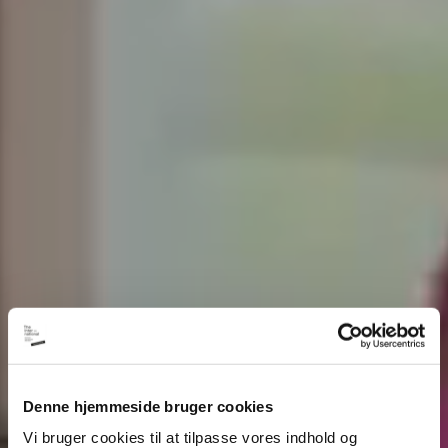
Denne hjemmeside bruger cookies
Vi bruger cookies til at tilpasse vores indhold og