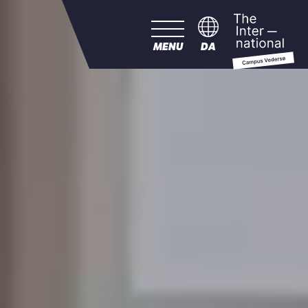
MENU
DA